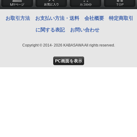
お取引方法
お支払い方法・送料
会社概要
特定商取引
に関する表記
お問い合わせ
Copyright © 2014- 2026 KABASAWA All rights reserved.
PC画面を表示